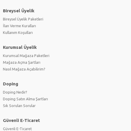
Bireysel Üyelik
Bireysel Üyelik Paketleri
İlan Verme Kuralları
Kullanım Koşulları
Kurumsal Üyelik
Kurumsal Mağaza Paketleri
Mağaza Açma Şartları
Nasıl Mağaza Açabilirim?
Doping
Doping Nedir?
Doping Satın Alma Şartları
Sık Sorulan Sorular
Güvenli E-Ticaret
Güvenli E-Ticaret