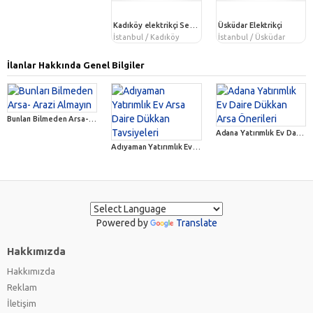
Kadıköy elektrikçi Servisi
Üsküdar Elektrikçi
İstanbul / Kadıköy
İstanbul / Üsküdar
İlanlar Hakkında Genel Bilgiler
Bunları Bilmeden Arsa- Arazi Almayın
Adana Yatırımlık Ev Daire Dükkan Arsa Önerileri
Adıyaman Yatırımlık Ev Arsa Daire Dükkan Tavsiyeleri
Powered by
Translate
Hakkımızda
Hakkımızda
Reklam
İletişim