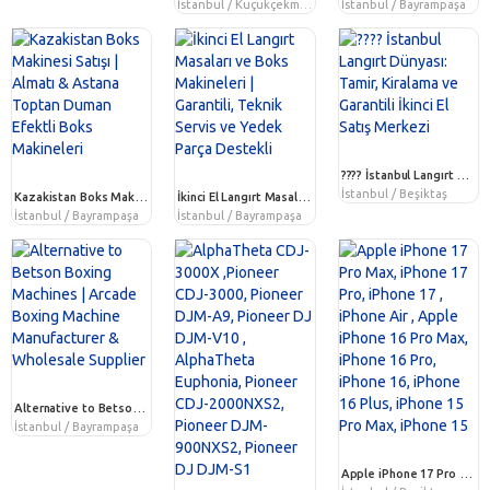
İstanbul / Küçükçekmece
İstanbul / Bayrampaşa
???? İstanbul Langırt Dünyası: Tamir, Kiralama ve Garantili İkinci El Satış Merkezi
İstanbul / Beşiktaş
Kazakistan Boks Makinesi Satışı | Almatı & Astana Toptan Duman Efektli Boks Makineleri
İkinci El Langırt Masaları ve Boks Makineleri | Garantili, Teknik Servis ve Yedek Parça Destekli
İstanbul / Bayrampaşa
İstanbul / Bayrampaşa
Alternative to Betson Boxing Machines | Arcade Boxing Machine Manufacturer & Wholesale Supplier
İstanbul / Bayrampaşa
Apple iPhone 17 Pro Max, iPhone 17 Pro, iPhone 17 , iPhone Air , Apple iPhone 16 Pro Max, iPhone 16 Pro, iPhone 16, iPhone 16 Plus, iPhone 15 Pro Max, iPhone 15