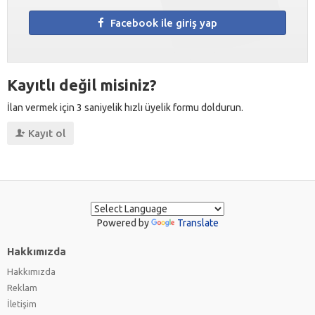
Facebook ile giriş yap
Kayıtlı değil misiniz?
İlan vermek için 3 saniyelik hızlı üyelik formu doldurun.
Kayıt ol
Powered by
Translate
Hakkımızda
Hakkımızda
Reklam
İletişim