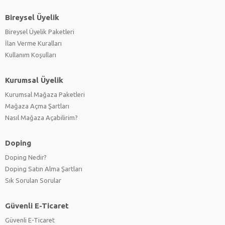
Bireysel Üyelik
Bireysel Üyelik Paketleri
İlan Verme Kuralları
Kullanım Koşulları
Kurumsal Üyelik
Kurumsal Mağaza Paketleri
Mağaza Açma Şartları
Nasıl Mağaza Açabilirim?
Doping
Doping Nedir?
Doping Satın Alma Şartları
Sık Sorulan Sorular
Güvenli E-Ticaret
Güvenli E-Ticaret