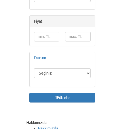
Fiyat
Durum
Filtrele
Hakkımızda
Hakkımızda