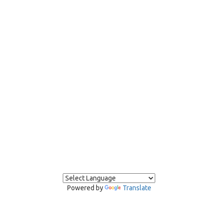
Powered by
Translate