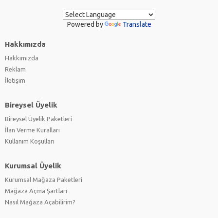
Powered by
Translate
Hakkımızda
Hakkımızda
Reklam
İletişim
Bireysel Üyelik
Bireysel Üyelik Paketleri
İlan Verme Kuralları
Kullanım Koşulları
Kurumsal Üyelik
Kurumsal Mağaza Paketleri
Mağaza Açma Şartları
Nasıl Mağaza Açabilirim?