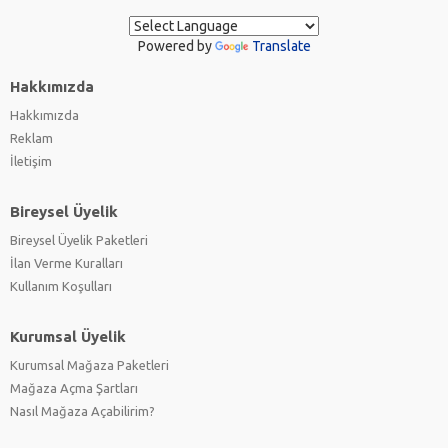
Powered by
Translate
Hakkımızda
Hakkımızda
Reklam
İletişim
Bireysel Üyelik
Bireysel Üyelik Paketleri
İlan Verme Kuralları
Kullanım Koşulları
Kurumsal Üyelik
Kurumsal Mağaza Paketleri
Mağaza Açma Şartları
Nasıl Mağaza Açabilirim?