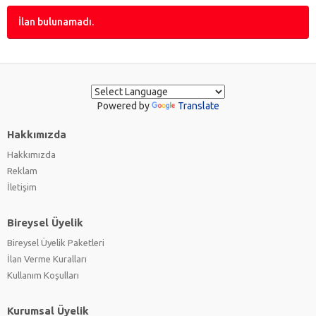
İlan bulunamadı.
Powered by
Translate
Hakkımızda
Hakkımızda
Reklam
İletişim
Bireysel Üyelik
Bireysel Üyelik Paketleri
İlan Verme Kuralları
Kullanım Koşulları
Kurumsal Üyelik