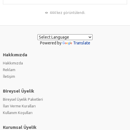
444 kez görüntülendi.
Powered by
Translate
Hakkımızda
Hakkımızda
Reklam
İletişim
Bireysel Üyelik
Bireysel Üyelik Paketleri
İlan Verme Kuralları
Kullanım Koşulları
Kurumsal Üyelik