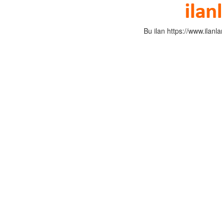
Bu ilan https://www.ilan