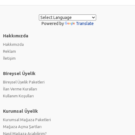
Powered by
Translate
Hakkımızda
Hakkımızda
Reklam
İletişim
Bireysel Üyelik
Bireysel Üyelik Paketleri
İlan Verme Kuralları
Kullanım Koşulları
Kurumsal Üyelik
Kurumsal Mağaza Paketleri
Mağaza Açma Şartları
Nasıl Mağaza Açabilirim?