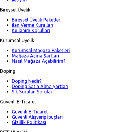
Bireysel Üyelik
Bireysel Üyelik Paketleri
İlan Verme Kuralları
Kullanım Koşulları
Kurumsal Üyelik
Kurumsal Mağaza Paketleri
Mağaza Açma Şartları
Nasıl Mağaza Açabilirim?
Doping
Doping Nedir?
Doping Satın Alma Şartları
Sık Sorulan Sorular
Güvenli E-Ticaret
Güvenli E-Ticaret
Güvenli Alışveriş İpuçları
Gizlilik Politikası